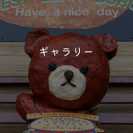
ギャラリー