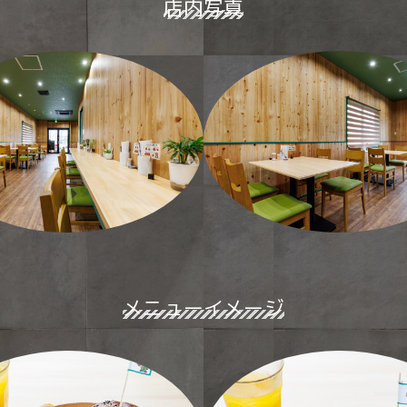
店内写真
メニューイメージ